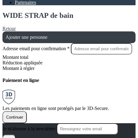
Partenaires
WIDE STRAP de bain
Retour
Ajouter une personne
Adresse email pour confirmation *
Montant total
Réduction appliquée
Montant à régler
Paiement en ligne
Les paiements en ligne sont protégés par le 3D-Secure.
Continuer
Je m'abonne à la newsletter