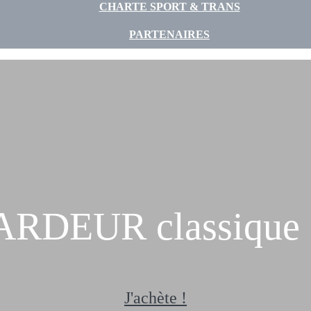
CHARTE SPORT & TRANS
PARTENAIRES
RDEUR classique
J'achète !