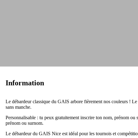
Information
Le débardeur classique du GAIS arbore fièrement nos couleurs ! Le log
sans manche.
Personnalisable : tu peux gratuitement inscrire ton nom, prénom ou sur
prénom ou surnom.
Le débardeur du GAIS Nice est idéal pour les tournois et compétitio