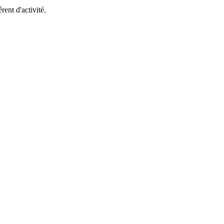
ent d'activité.