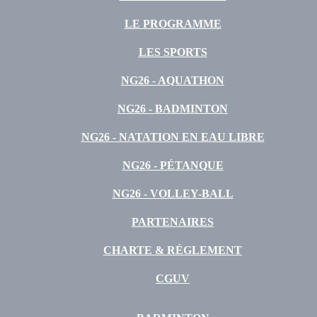
LE PROGRAMME
LES SPORTS
NG26 - AQUATHON
NG26 - BADMINTON
NG26 - NATATION EN EAU LIBRE
NG26 - PÉTANQUE
NG26 - VOLLEY-BALL
PARTENAIRES
CHARTE & RÉGLEMENT
CGUV