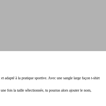
et adapté à la pratique sportive. Avec une sangle large façon t-shirt
ne fois la taille sélectionnée, tu pourras alors ajouter le nom,